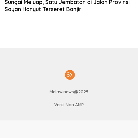
Sungai Meluap, Satu Jembatan di Jalan Provinsi
Sayan Hanyut Terseret Banjir
Melawinews@2025
Versi Non AMP