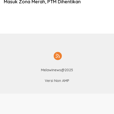
Masuk Zona Merah, PTM Dihentikan
Melawinews@2025
Versi Non AMP