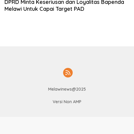
DPRD Minta Keseriusan dan Loyalitas Bapenda
Melawi Untuk Capai Target PAD
Melawinews@2025
Versi Non AMP