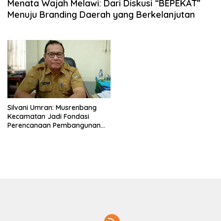
Menata Wajah Melawi: Dari Diskusi “BEPEKAT”
Menuju Branding Daerah yang Berkelanjutan
Silvani Umran: Musrenbang
Kecamatan Jadi Fondasi
Perencanaan Pembangunan
Daerah