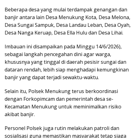
Beberapa desa yang mulai terdampak genangan dan
banjir antara lain Desa Menukung Kota, Desa Melona,
Desa Sungai Sampuk, Desa Landau Leban, Desa Oyah,
Desa Nanga Keruap, Desa Ella Hulu dan Desa Lihai.
Imbauan ini disampaikan pada Minggu 14/6/2026),
sebagai langkah pencegahan dini agar warga,
khususnya yang tinggal di daerah pesisir sungai dan
dataran rendah, lebih siap menghadapi kemungkinan
banjir yang dapat terjadi sewaktu-waktu.
Selain itu, Polsek Menukung terus berkoordinasi
dengan Forkopimcam dan pemerintah desa se-
Kecamatan Menukung untuk meminimalkan risiko
akibat banjir.
Personel Polsek juga rutin melakukan patroli dan
sosialisasi guna memastikan masyarakat tetap siaga