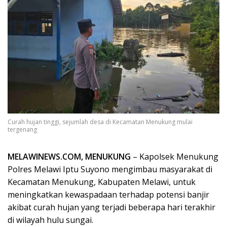
Curah hujan tinggi, sejumlah desa di Kecamatan Menukung mulai
tergenang
MELAWINEWS.COM, MENUKUNG
– Kapolsek Menukung
Polres Melawi Iptu Suyono mengimbau masyarakat di
Kecamatan Menukung, Kabupaten Melawi, untuk
meningkatkan kewaspadaan terhadap potensi banjir
akibat curah hujan yang terjadi beberapa hari terakhir
di wilayah hulu sungai.