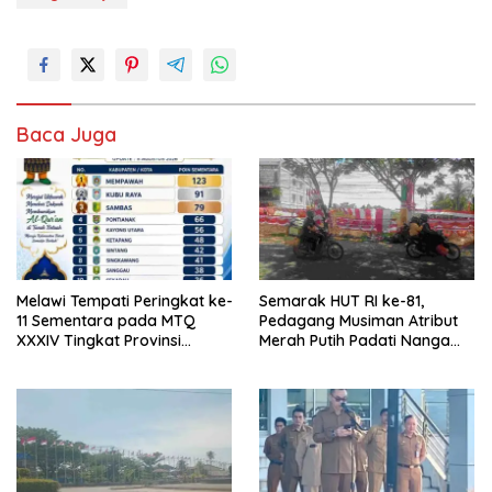
Baca Juga
Melawi Tempati Peringkat ke-
Semarak HUT RI ke-81,
11 Sementara pada MTQ
Pedagang Musiman Atribut
XXXIV Tingkat Provinsi
Merah Putih Padati Nanga
Kalbar 2026
Pinoh