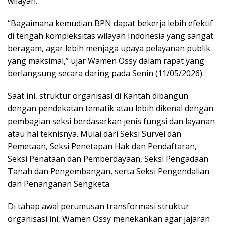
wilayah.
“Bagaimana kemudian BPN dapat bekerja lebih efektif
di tengah kompleksitas wilayah Indonesia yang sangat
beragam, agar lebih menjaga upaya pelayanan publik
yang maksimal,” ujar Wamen Ossy dalam rapat yang
berlangsung secara daring pada Senin (11/05/2026).
Saat ini, struktur organisasi di Kantah dibangun
dengan pendekatan tematik atau lebih dikenal dengan
pembagian seksi berdasarkan jenis fungsi dan layanan
atau hal teknisnya. Mulai dari Seksi Survei dan
Pemetaan, Seksi Penetapan Hak dan Pendaftaran,
Seksi Penataan dan Pemberdayaan, Seksi Pengadaan
Tanah dan Pengembangan, serta Seksi Pengendalian
dan Penanganan Sengketa.
Di tahap awal perumusan transformasi struktur
organisasi ini, Wamen Ossy menekankan agar jajaran