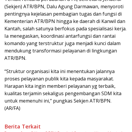
(Sekjen) ATR/BPN, Dalu Agung Darmawan, menyoroti
pentingnya kejelasan pembagian tugas dan fungsi di
Kementerian ATR/BPN hingga ke daerah di Kanwil dan
Kantah, salah satunya berfokus pada spesialisasi kerja.
Ia menegaskan, koordinasi antarfungsi dan rantai
komando yang terstruktur juga menjadi kunci dalam
mendukung transformasi pelayanan di lingkungan
ATR/BPN.
“Struktur organisasi kita ini menentukan jalannya
proses pelayanan publik kita kepada masyarakat.
Harapan kita ingin memberi pelayanan yg terbaik,
kualitas terjamin sekaligus pengembangan SDM kita
untuk memenuhi ini,” pungkas Sekjen ATR/BPN.
(AR/FA)
Berita Terkait