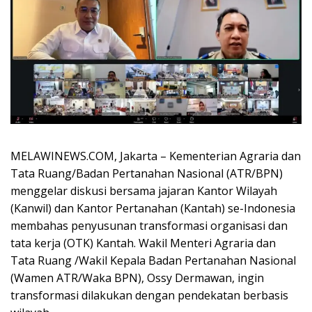
MELAWINEWS.COM, Jakarta – Kementerian Agraria dan
Tata Ruang/Badan Pertanahan Nasional (ATR/BPN)
menggelar diskusi bersama jajaran Kantor Wilayah
(Kanwil) dan Kantor Pertanahan (Kantah) se-Indonesia
membahas penyusunan transformasi organisasi dan
tata kerja (OTK) Kantah. Wakil Menteri Agraria dan
Tata Ruang /Wakil Kepala Badan Pertanahan Nasional
(Wamen ATR/Waka BPN), Ossy Dermawan, ingin
transformasi dilakukan dengan pendekatan berbasis