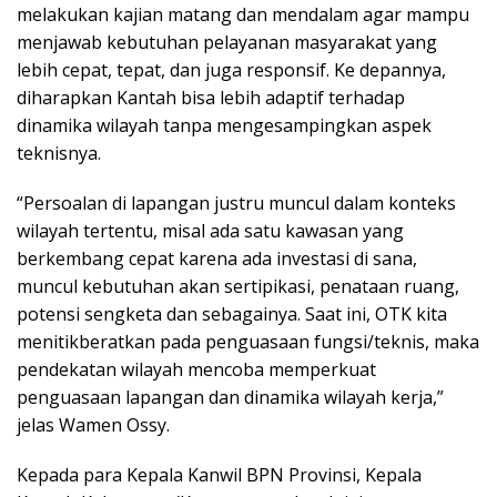
melakukan kajian matang dan mendalam agar mampu
menjawab kebutuhan pelayanan masyarakat yang
lebih cepat, tepat, dan juga responsif. Ke depannya,
diharapkan Kantah bisa lebih adaptif terhadap
dinamika wilayah tanpa mengesampingkan aspek
teknisnya.
“Persoalan di lapangan justru muncul dalam konteks
wilayah tertentu, misal ada satu kawasan yang
berkembang cepat karena ada investasi di sana,
muncul kebutuhan akan sertipikasi, penataan ruang,
potensi sengketa dan sebagainya. Saat ini, OTK kita
menitikberatkan pada penguasaan fungsi/teknis, maka
pendekatan wilayah mencoba memperkuat
penguasaan lapangan dan dinamika wilayah kerja,”
jelas Wamen Ossy.
Kepada para Kepala Kanwil BPN Provinsi, Kepala