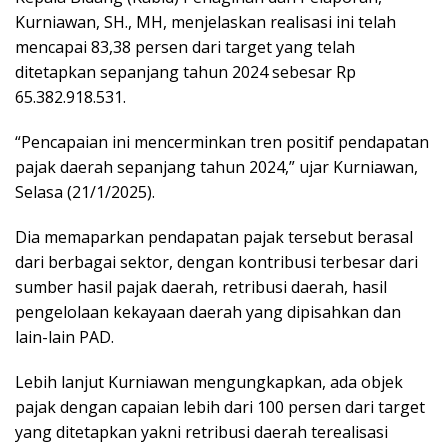
Kurniawan, SH., MH, menjelaskan realisasi ini telah
mencapai 83,38 persen dari target yang telah
ditetapkan sepanjang tahun 2024 sebesar Rp
65.382.918.531.
“Pencapaian ini mencerminkan tren positif pendapatan
pajak daerah sepanjang tahun 2024,” ujar Kurniawan,
Selasa (21/1/2025).
Dia memaparkan pendapatan pajak tersebut berasal
dari berbagai sektor, dengan kontribusi terbesar dari
sumber hasil pajak daerah, retribusi daerah, hasil
pengelolaan kekayaan daerah yang dipisahkan dan
lain-lain PAD.
Lebih lanjut Kurniawan mengungkapkan, ada objek
pajak dengan capaian lebih dari 100 persen dari target
yang ditetapkan yakni retribusi daerah terealisasi