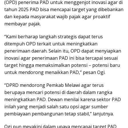
(OPD) penerima PAD untuk menggenjot inovasi agar di
tahun 2025 PAD bisa mencapai target yang dibebankan
dan kepada masyarakat wajib pajak agar proaktif
membayar pajak.
“Kami berharap langkah strategis dapat terus
ditempuh OPD terkait untuk meningkatkan
penerimaan daerah. Selain itu, OPD dapat menyiapkan
inovasi agar penerimaan PAD ini bisa tercapai sesuai
target hingga memaksimalkan potensi – potensi baru
untuk mendorong menaikkan PAD,” pesan Ogi.
“DPRD mendorong Pemkab Melawi agar terus
berupaya mencari potensi di daerah dalam rangka
meningkatkan PAD. Dewan menilai karena sektor PAD
inilah yang menjadi salah satu opsi agar sumber
pembiayaan pembangunan tetap stabil,” lanjutnya.
Ogi pun meyakini dalam upaya mencapai target PAD