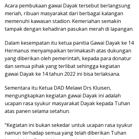
Acara pembukaan gawai Dayak tersebut berlangsung
meriah, ribuan masyarakat dari berbagai kalangan
memenuhi kawasan stadion. Kemeriahan semakin
tampak dengan kehadiran pasukan merah di lapangan.
Dalam kesempatan itu ketua panitia Gawai Dayak ke 14
Hermanus menyampaikan terimakasih atas dukungan
yang diberikan oleh pemerintah, kepada para donatur
dan semua pihak yang terlibat sehingga kegiatan
gawai Dayak ke 14 tahun 2022 ini bisa terlaksana.
Sementara itu Ketua DAD Melawi Drs Kluisen,
mengungkapkan kegiatan gawai Dayak ini adalah
ucapan rasa syukur masyarakat Dayak kepada Tuhan
atas panen selama setahun.
“Kegiatan ini bukan sekedar untuk ucapan rasa syukur
namun terhadap semua yang telah diberikan Tuhan