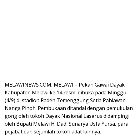
MELAWINEWS.COM, MELAWI – Pekan Gawai Dayak
Kabupaten Melawi ke 14 resmi dibuka pada Minggu
(4/9) di stadion Raden Temenggung Setia Pahlawan
Nanga Pinoh. Pembukaan ditandai dengan pemukulan
gong oleh tokoh Dayak Nasional Lasarus didampingi
oleh Bupati Melawi H. Dadi Sunarya Usfa Yursa, para
pejabat dan sejumlah tokoh adat lainnya.