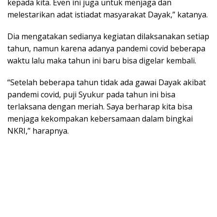
kepada kita. Even ini juga untuk menjaga dan
melestarikan adat istiadat masyarakat Dayak,” katanya.
Dia mengatakan sedianya kegiatan dilaksanakan setiap
tahun, namun karena adanya pandemi covid beberapa
waktu lalu maka tahun ini baru bisa digelar kembali.
“Setelah beberapa tahun tidak ada gawai Dayak akibat
pandemi covid, puji Syukur pada tahun ini bisa
terlaksana dengan meriah. Saya berharap kita bisa
menjaga kekompakan kebersamaan dalam bingkai
NKRI,” harapnya.