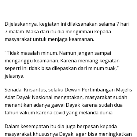
Dijelaskannya, kegiatan ini dilaksanakan selama 7 hari
7 malam. Maka dari itu dia mengimbau kepada
masyarakat untuk menjaga keamanan.
“Tidak masalah minum. Namun jangan sampai
menganggu keamanan. Karena memang kegiatan
seperti ini tidak bisa dilepaskan dari minum tuak,”
jelasnya.
Senada, Krisantus, selaku Dewan Pertimbangan Majelis
Adat Dayak Nasional mengatakan, masyarakat sudah
menantikan adanya gawai Dayak karena sudah dua
tahun vakum karena covid yang melanda dunia.
Dalam kesempatan itu dia juga berpesan kepada
masyarakat khususnya Dayak, agar bisa meningkatkan