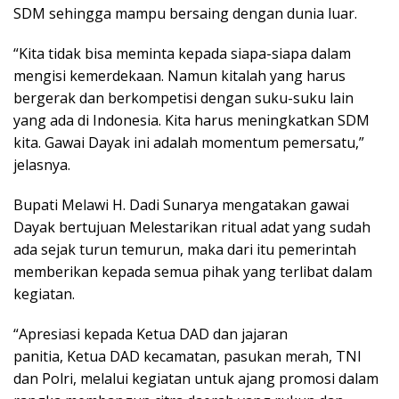
SDM sehingga mampu bersaing dengan dunia luar.
“Kita tidak bisa meminta kepada siapa-siapa dalam
mengisi kemerdekaan. Namun kitalah yang harus
bergerak dan berkompetisi dengan suku-suku lain
yang ada di Indonesia. Kita harus meningkatkan SDM
kita. Gawai Dayak ini adalah momentum pemersatu,”
jelasnya.
Bupati Melawi H. Dadi Sunarya mengatakan gawai
Dayak bertujuan Melestarikan ritual adat yang sudah
ada sejak turun temurun, maka dari itu pemerintah
memberikan kepada semua pihak yang terlibat dalam
kegiatan.
“Apresiasi kepada Ketua DAD dan jajaran
panitia, Ketua DAD kecamatan, pasukan merah, TNI
dan Polri, melalui kegiatan untuk ajang promosi dalam