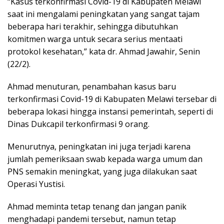
“Kasus terkonfirmasi Covid-19 di Kabupaten Melawi
saat ini mengalami peningkatan yang sangat tajam
beberapa hari terakhir, sehingga dibutuhkan
komitmen warga untuk secara serius mentaati
protokol kesehatan,” kata dr. Ahmad Jawahir, Senin
(22/2).
Ahmad menuturan, penambahan kasus baru
terkonfirmasi Covid-19 di Kabupaten Melawi tersebar di
beberapa lokasi hingga instansi pemerintah, seperti di
Dinas Dukcapil terkonfirmasi 9 orang.
Menurutnya, peningkatan ini juga terjadi karena
jumlah pemeriksaan swab kepada warga umum dan
PNS semakin meningkat, yang juga dilakukan saat
Operasi Yustisi.
Ahmad meminta tetap tenang dan jangan panik
menghadapi pandemi tersebut, namun tetap