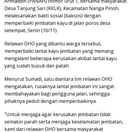
Ahmaddin (PANAH) nomor urut 1, bersama masyarakat
Desa Tanjung Sari (KKLK), Kecamatan Nanga Pinoh,
melaksanakan bakti sosial (baksos) dengan
memperbaiki jembatan kayu di jalan poros desa
setempat, Senin (16/11).
Relawan OHO yang dibantu warga tersebut,
memperbaiki lantai kayu jembatan yang memang
mengalami beberapa kerusakan akibat lantai kayu
yang sudah busuk dan patah.
Menurut Sumadi, satu diantara tim relawan OHO
mengatakan, rusaknya lantai jembatan ini sangat
membahayakan bagi pengguna jalan, sehingga
pihaknya peduli dengan memperbaikinya.
“Untuk menjaga agar kerusakan jembatan tidak
semakin parah serta menjaga keselamatan jembatan,
kami dari relawan OHO bersama masyarakat