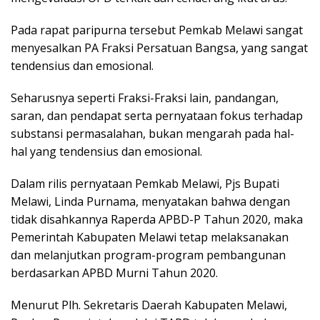
Pada rapat paripurna tersebut Pemkab Melawi sangat
menyesalkan PA Fraksi Persatuan Bangsa, yang sangat
tendensius dan emosional.
Seharusnya seperti Fraksi-Fraksi lain, pandangan,
saran, dan pendapat serta pernyataan fokus terhadap
substansi permasalahan, bukan mengarah pada hal-
hal yang tendensius dan emosional.
Dalam rilis pernyataan Pemkab Melawi, Pjs Bupati
Melawi, Linda Purnama, menyatakan bahwa dengan
tidak disahkannya Raperda APBD-P Tahun 2020, maka
Pemerintah Kabupaten Melawi tetap melaksanakan
dan melanjutkan program-program pembangunan
berdasarkan APBD Murni Tahun 2020.
Menurut Plh. Sekretaris Daerah Kabupaten Melawi,