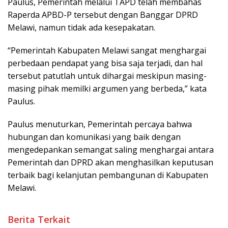
Paulus, Pemerintah melalui TAPD telah membahas
Raperda APBD-P tersebut dengan Banggar DPRD
Melawi, namun tidak ada kesepakatan.
“Pemerintah Kabupaten Melawi sangat menghargai
perbedaan pendapat yang bisa saja terjadi, dan hal
tersebut patutlah untuk dihargai meskipun masing-
masing pihak memilki argumen yang berbeda,” kata
Paulus.
Paulus menuturkan, Pemerintah percaya bahwa
hubungan dan komunikasi yang baik dengan
mengedepankan semangat saling menghargai antara
Pemerintah dan DPRD akan menghasilkan keputusan
terbaik bagi kelanjutan pembangunan di Kabupaten
Melawi.
Berita Terkait