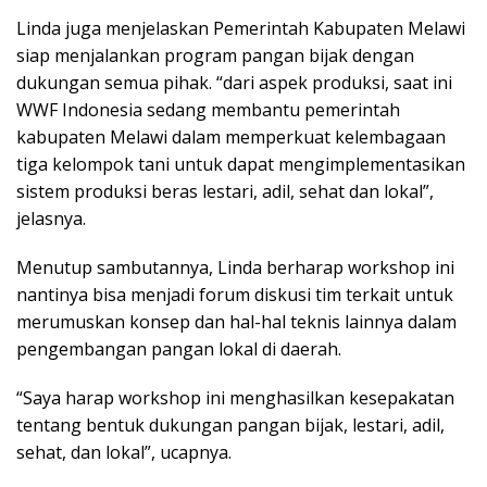
Linda juga menjelaskan Pemerintah Kabupaten Melawi
siap menjalankan program pangan bijak dengan
dukungan semua pihak. “dari aspek produksi, saat ini
WWF Indonesia sedang membantu pemerintah
kabupaten Melawi dalam memperkuat kelembagaan
tiga kelompok tani untuk dapat mengimplementasikan
sistem produksi beras lestari, adil, sehat dan lokal”,
jelasnya.
Menutup sambutannya, Linda berharap workshop ini
nantinya bisa menjadi forum diskusi tim terkait untuk
merumuskan konsep dan hal-hal teknis lainnya dalam
pengembangan pangan lokal di daerah.
“Saya harap workshop ini menghasilkan kesepakatan
tentang bentuk dukungan pangan bijak, lestari, adil,
sehat, dan lokal”, ucapnya.