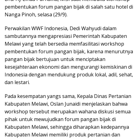
pembentukan forum pangan bijak di salah satu hotel di
Nanga Pinoh, selasa (29/9).
Perwakilan WWF Indonesia, Dedi Wahyudi dalam
sambutannya mengapresiasi Pemerintah Kabupaten
Melawi yang telah bersedia memfasilitasi workshop
pembentukan forum pangan bijak, karena menurutnya
pangan bijak bertujuan untuk menciptakan
kesejahteraan ekonomi dan mengurangi kemiskinan di
Indonesia dengan mendukung produk lokal, adil, sehat,
dan lestari.
Pada kesempatan yangs sama, Kepala Dinas Pertanian
Kabupaten Melawi, Oslan Junaidi menjelaskan bahwa
workshop tersebut merupakan wahana diskusi semua
pihak untuk mewujudkan forum pangan bijak di
Kabupaten Melawi, sehingga diharapkan kedepannya
Kabupaten Melawi memiliki produk pertanian dan