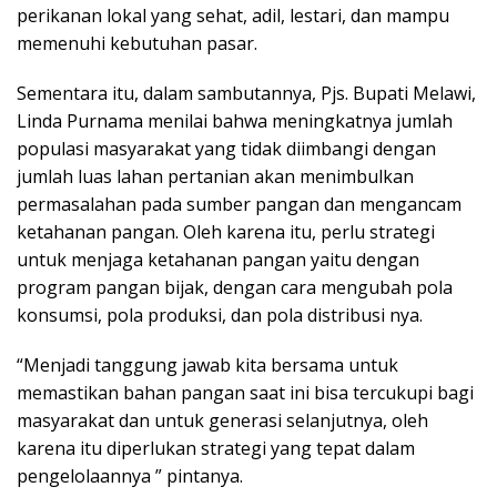
perikanan lokal yang sehat, adil, lestari, dan mampu
memenuhi kebutuhan pasar.
Sementara itu, dalam sambutannya, Pjs. Bupati Melawi,
Linda Purnama menilai bahwa meningkatnya jumlah
populasi masyarakat yang tidak diimbangi dengan
jumlah luas lahan pertanian akan menimbulkan
permasalahan pada sumber pangan dan mengancam
ketahanan pangan. Oleh karena itu, perlu strategi
untuk menjaga ketahanan pangan yaitu dengan
program pangan bijak, dengan cara mengubah pola
konsumsi, pola produksi, dan pola distribusi nya.
“Menjadi tanggung jawab kita bersama untuk
memastikan bahan pangan saat ini bisa tercukupi bagi
masyarakat dan untuk generasi selanjutnya, oleh
karena itu diperlukan strategi yang tepat dalam
pengelolaannya ” pintanya.