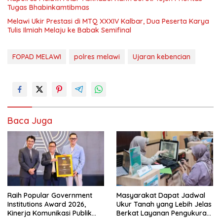
Tugas Bhabinkamtibmas
Melawi Ukir Prestasi di MTQ XXXIV Kalbar, Dua Peserta Karya
Tulis Ilmiah Melaju ke Babak Semifinal
FOPAD MELAWI
polres melawi
Ujaran kebencian
Baca Juga
Raih Popular Government
Masyarakat Dapat Jadwal
Institutions Award 2026,
Ukur Tanah yang Lebih Jelas
Kinerja Komunikasi Publik
Berkat Layanan Pengukuran