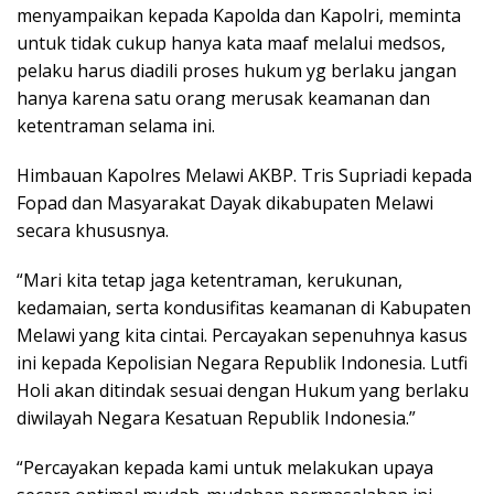
menyampaikan kepada Kapolda dan Kapolri, meminta
untuk tidak cukup hanya kata maaf melalui medsos,
pelaku harus diadili proses hukum yg berlaku jangan
hanya karena satu orang merusak keamanan dan
ketentraman selama ini.
Himbauan Kapolres Melawi AKBP. Tris Supriadi kepada
Fopad dan Masyarakat Dayak dikabupaten Melawi
secara khususnya.
“Mari kita tetap jaga ketentraman, kerukunan,
kedamaian, serta kondusifitas keamanan di Kabupaten
Melawi yang kita cintai. Percayakan sepenuhnya kasus
ini kepada Kepolisian Negara Republik Indonesia. Lutfi
Holi akan ditindak sesuai dengan Hukum yang berlaku
diwilayah Negara Kesatuan Republik Indonesia.”
“Percayakan kepada kami untuk melakukan upaya