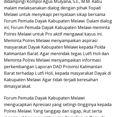
didampingi Kompol Agus Mulyana, S.E., M.M. Rabu
malam melaksanakan dialog dengan pihak Fopad
Melawi untuk menyikapi pernyataan sikap bersama
Forum Pemuda Dayak Kabupaten Melawi. Dalam dialog
ini, Forum Pemuda Dayak Kabupaten Melawi meminta
Polres Melawi untuk Pro aktif mengawal kasus ini.
Meminta Polres Melawi menyampaikan aspirasi
masyarakat Dayak Kabupaten Melawi kepada Polda
Kalimantan Barat. Agar menindak tegas Lutfi Holi dan
Meminta Polres Melawi menyampaikan informasi
perkembangan Laporan DAD Provinsi Kalimantan
Barat terhadap Lutfi Holi, kepada masyarakat Dayak di
Kabupaten Melawi. Agar tidak terjadi keresahan
dimasyarakat.
Forum Pemuda Dayak Kabupaten Melawi
mengucapkan Apresiasi yang setingi-tingginya kepada
Polres Melawi. Yang tanggap dan sigap, ikut serta