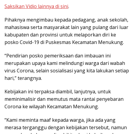
Saksikan Vidio lainnya di sini
.
Pihaknya mengimbau kepada pedagang, anak sekolah,
mahasiswa serta masyarakat lain yang pulang dari luar
kabupaten dan provinsi untuk melaporkan diri ke
posko Covid-19 di Puskesmas Kecamatan Menukung.
“Pendirian posko pemeriksaan dan imbauan ini
merupakan upaya kami melindungi warga dari wabah
virus Corona, selain sosialisasi yang kita lakukan setiap
hari,” terangnya.
Kebijakan ini terpaksa diambil, lanjutnya, untuk
meminimalisir dan memutus mata rantai penyebaran
Corona ke wilayah Kecamatan Menukung.
“Kami meminta maaf kepada warga, jika ada yang
merasa terganggu dengan kebijakan tersebut, namun