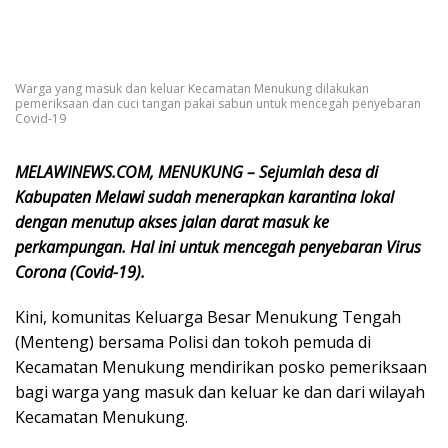
Warga yang masuk dan keluar Kecamatan Menukung dilakukan
pemeriksaan dan cuci tangan pakai sabun untuk mencegah penyebaran
Covid-19
MELAWINEWS.COM, MENUKUNG – Sejumlah desa di
Kabupaten Melawi sudah menerapkan karantina lokal
dengan menutup akses jalan darat masuk ke
perkampungan. Hal ini untuk mencegah penyebaran Virus
Corona (Covid-19).
Kini, komunitas Keluarga Besar Menukung Tengah
(Menteng) bersama Polisi dan tokoh pemuda di
Kecamatan Menukung mendirikan posko pemeriksaan
bagi warga yang masuk dan keluar ke dan dari wilayah
Kecamatan Menukung.