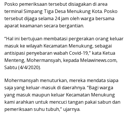
Posko pemeriksaan tersebut disiagakan di area
terminal Simpang Tiga Desa Menukung Kota. Posko
tersebut dijaga selama 24 jam oleh warga bersama
aparat keamanan secara bergantian.
“Hal ini bertujuan membatasi pergerakan orang keluar
masuk ke wilayah Kecamatan Menukung, sebagai
antisipasi penyebaran wabah Covid-19,” kata Ketua
Menteng, Mohermansyah, kepada Melawinews.com,
Sabtu (4/4/2020).
Mohermansyah menuturkan, mereka mendata siapa
saja yang keluar-masuk di daerahnya. “Bagi warga
yang masuk maupun keluar Kecamatan Menukung
kami arahkan untuk mencuci tangan pakai sabun dan
pemeriksaan suhu tubuh,” ujarnya.