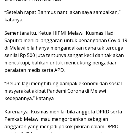
“Setelah rapat Banmus nanti akan saya sampaikan,”
katanya.
Sementara itu, Ketua HIPMI Melawi, Kusmas Hadi
Saputra menilai anggaran untuk penanganan Covid-19
di Melawi bila hanya mengandalkan dana tak terduga
senilai Rp 500 juta tentunya sangat kecil dan tak akan
mencukupi, bahkan untuk mendukung pengadaan
peralatan medis serta APD.
“Belum lagi menghitung dampak ekonomi dan sosial
masyarakat akibat Pandemi Corona di Melawi
kedepannya,” katanya.
Karenanya, Kusmas menilai bila anggota DPRD serta
Pemkab Melawi mau mengorbankan sebagian
anggaran yang menjadi pokok pikiran dalam DPRD