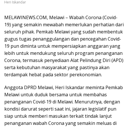
Heri Iskandar
MELAWINEWS.COM, Melawi – Wabah Corona (Covid-
19) yang semakin mewabah memerlukan perhatian dari
seluruh pihak. Pemkab Melawi yang sudah membentuk
gugus tugas penanggulangan dan pencegahan Covid-
19 pun diminta untuk mempersiapkan anggaran yang
lebih untuk mendukung seluruh program penanganan
Corona, termasuk penyediaan Alat Pelindung Diri (APD)
serta kebutuhan masyarakat yang pastinya akan
terdampak hebat pada sektor perekonomian.
Anggota DPRD Melawi, Heri Iskandar meminta Pemkab
Melawi untuk duduk bersama untuk membahas
penanganan Covid-19 di Melawi. Menurutnya, dengan
kondisi darurat seperti saat ini, jajaran legislatif pun
siap untuk memberi masukan terkait tindak lanjut
penanganan wabah Corona yang semakin meluas di