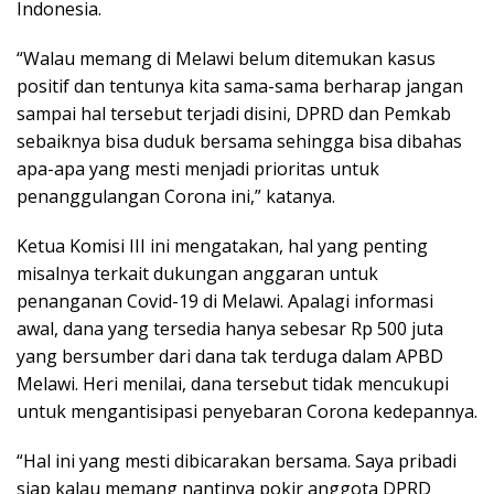
Indonesia.
“Walau memang di Melawi belum ditemukan kasus
positif dan tentunya kita sama-sama berharap jangan
sampai hal tersebut terjadi disini, DPRD dan Pemkab
sebaiknya bisa duduk bersama sehingga bisa dibahas
apa-apa yang mesti menjadi prioritas untuk
penanggulangan Corona ini,” katanya.
Ketua Komisi III ini mengatakan, hal yang penting
misalnya terkait dukungan anggaran untuk
penanganan Covid-19 di Melawi. Apalagi informasi
awal, dana yang tersedia hanya sebesar Rp 500 juta
yang bersumber dari dana tak terduga dalam APBD
Melawi. Heri menilai, dana tersebut tidak mencukupi
untuk mengantisipasi penyebaran Corona kedepannya.
“Hal ini yang mesti dibicarakan bersama. Saya pribadi
siap kalau memang nantinya pokir anggota DPRD