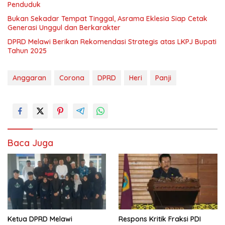
Penduduk
Bukan Sekadar Tempat Tinggal, Asrama Eklesia Siap Cetak
Generasi Unggul dan Berkarakter
DPRD Melawi Berikan Rekomendasi Strategis atas LKPJ Bupati
Tahun 2025
Anggaran
Corona
DPRD
Heri
Panji
Baca Juga
Ketua DPRD Melawi
Respons Kritik Fraksi PDI