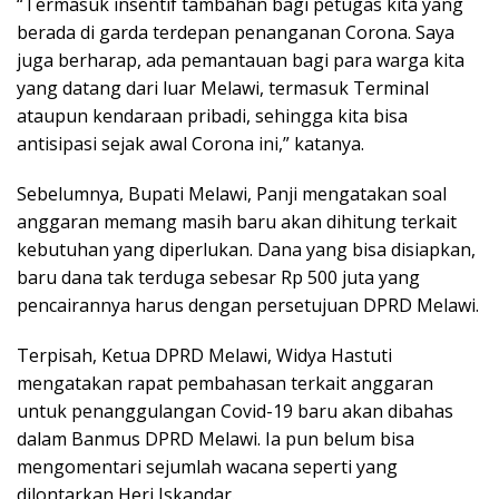
“Termasuk insentif tambahan bagi petugas kita yang
berada di garda terdepan penanganan Corona. Saya
juga berharap, ada pemantauan bagi para warga kita
yang datang dari luar Melawi, termasuk Terminal
ataupun kendaraan pribadi, sehingga kita bisa
antisipasi sejak awal Corona ini,” katanya.
Sebelumnya, Bupati Melawi, Panji mengatakan soal
anggaran memang masih baru akan dihitung terkait
kebutuhan yang diperlukan. Dana yang bisa disiapkan,
baru dana tak terduga sebesar Rp 500 juta yang
pencairannya harus dengan persetujuan DPRD Melawi.
Terpisah, Ketua DPRD Melawi, Widya Hastuti
mengatakan rapat pembahasan terkait anggaran
untuk penanggulangan Covid-19 baru akan dibahas
dalam Banmus DPRD Melawi. Ia pun belum bisa
mengomentari sejumlah wacana seperti yang
dilontarkan Heri Iskandar.