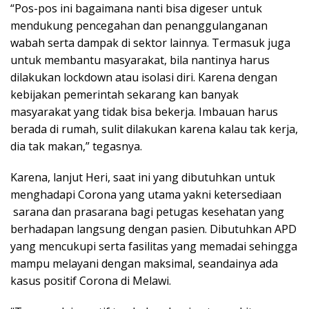
“Pos-pos ini bagaimana nanti bisa digeser untuk
mendukung pencegahan dan penanggulanganan
wabah serta dampak di sektor lainnya. Termasuk juga
untuk membantu masyarakat, bila nantinya harus
dilakukan lockdown atau isolasi diri. Karena dengan
kebijakan pemerintah sekarang kan banyak
masyarakat yang tidak bisa bekerja. Imbauan harus
berada di rumah, sulit dilakukan karena kalau tak kerja,
dia tak makan,” tegasnya.
Karena, lanjut Heri, saat ini yang dibutuhkan untuk
menghadapi Corona yang utama yakni ketersediaan
sarana dan prasarana bagi petugas kesehatan yang
berhadapan langsung dengan pasien. Dibutuhkan APD
yang mencukupi serta fasilitas yang memadai sehingga
mampu melayani dengan maksimal, seandainya ada
kasus positif Corona di Melawi.