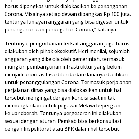
harus dipangkas untuk dialokasikan ke penanganan
Corona. Misalnya setiap dewan dipangkas Rp 100 juta,
tentunya lumayan anggaran yang bisa digeser untuk
penanganan dan pencegahan Corona,” katanya.
Tentunya, pengorbanan terkait anggaran juga harus
dilakukan oleh pihak eksekutif. Heri menilai, sejumlah
anggaran yang dikelola oleh pemerintah, termasuk
mungkin pembangunan infrastruktur yang belum
menjadi prioritas bisa ditunda dan dananya dialihkan
untuk penanggulangan Corona. Termasuk perjalanan-
perjalanan dinas yang bisa dialokasikan untuk hal
tersebut mengingat dengan kondisi saat ini tak
memungkinkan untuk pegawai Melawi bepergian
keluar daerah. Tentunya pergeseran ini dilakukan
sesuai dengan aturan. Pemkab bisa berkonsultasi
dengan Inspektorat atau BPK dalam hal tersebut.